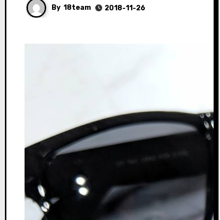
By
18team
2018-11-26