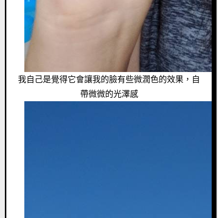
我自己是覺得它會讓我的臉有些微潤色的效果，自
帶微微的光澤感