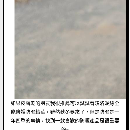
如果皮膚乾的朋友我很推薦可以試試看婕洛妮絲全
能修護防曬精華，雖然秋冬要來了，但是防曬是一
年四季的事情，找到一款喜歡的防曬產品是很重要
的~