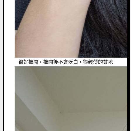
很好推開，推開後不會泛白，很輕薄的質地