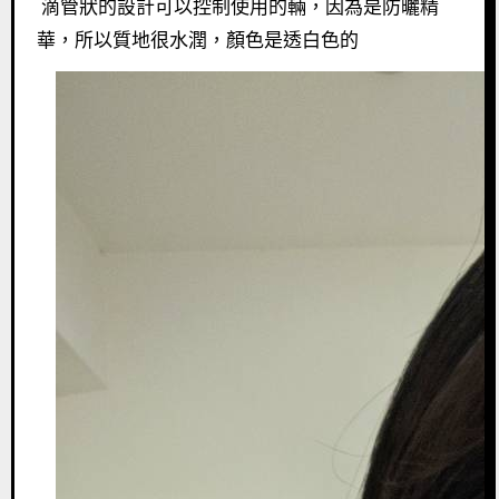
滴管狀的設計可以控制使用的輛，因為是防曬精
華，所以質地很水潤，顏色是透白色的