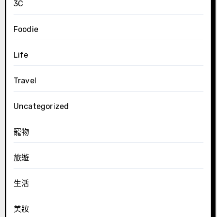
3C
Foodie
Life
Travel
Uncategorized
寵物
旅遊
生活
美妝