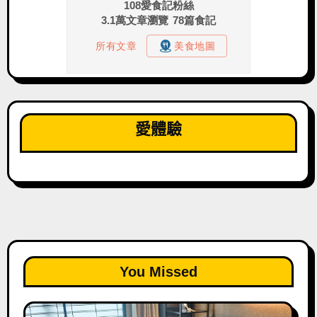
愛體驗
You Missed