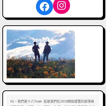
Instagra
Facebook
Hi，我們是十八Team 這是我們在2018開始建置的部落格 