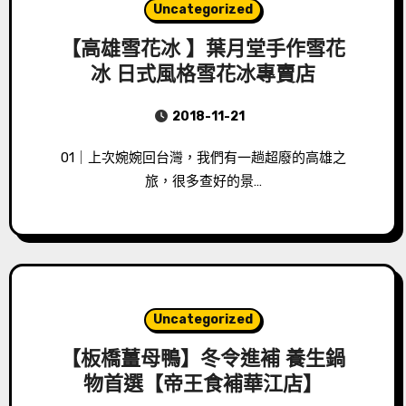
Uncategorized
【高雄雪花冰 】葉月堂手作雪花
冰 日式風格雪花冰專賣店
2018-11-21
01｜上次婉婉回台灣，我們有一趟超廢的高雄之
旅，很多查好的景…
Uncategorized
【板橋薑母鴨】冬令進補 養生鍋
物首選【帝王食補華江店】