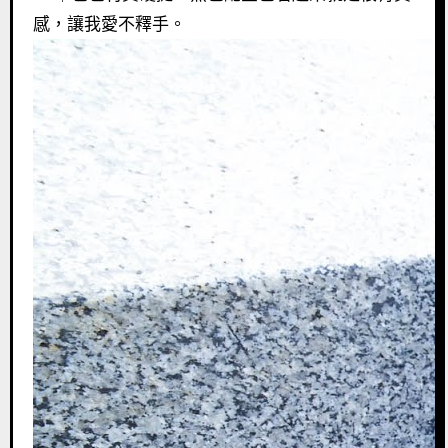
感，讓我愛不釋手。