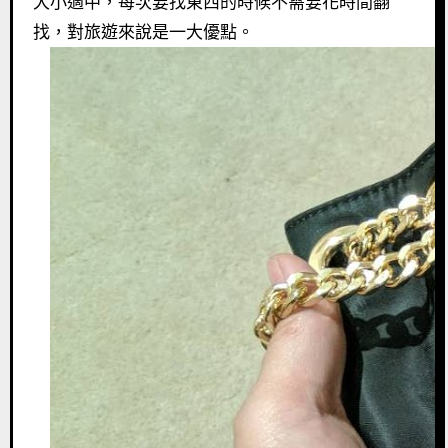
大小適中，每次要找東西的時候不需要花時間翻
找，對旅遊來說是一大優點。