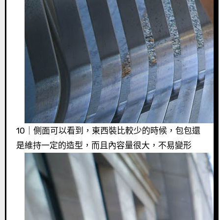
10｜側面可以看到，東西裝比較少的時候，包包還
是維持一定的造型，而且內容量很大，不易變形