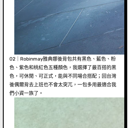
02｜Robinmay雅典娜後背包共有黑色、藍色、粉
色、紫色和桃紅色五種顏色，我選擇了最百搭的黑
色，可休閒、可正式，能與不同場合搭配；回台灣
後偶爾背去上班也不會太突兀，一包多用最適合我
們小資一族了。