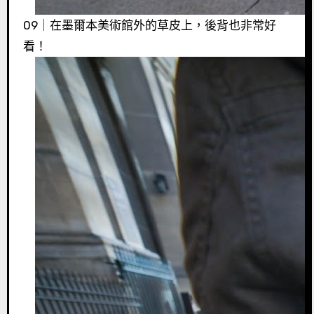
09｜在墨爾本美術館外的草皮上，後背也非常好
看！