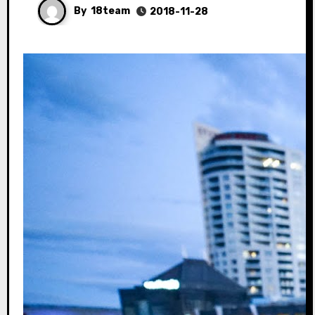
By
18team
2018-11-28