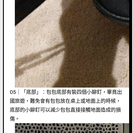
05｜「底部」：包包底部有裝四個小鉚釘，畢竟出
國旅遊，難免會有包包放在桌上或地面上的時候，
底部的小鉚釘可以減少包包直接接觸地面造成的損
傷。