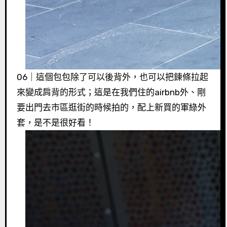
06｜這個包包除了可以後背外，也可以把鍊條拉起
來變成肩背的形式；這是在我們住的airbnb外、剛
要出門去市區逛街的時候拍的，配上新買的軍綠外
套，是不是很好看！