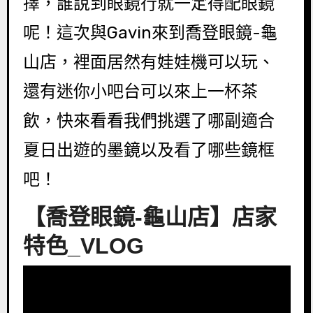
擇，誰說到眼鏡行就一定得配眼鏡
呢！這次與Gavin來到喬登眼鏡-龜
山店，裡面居然有娃娃機可以玩、
還有迷你小吧台可以來上一杯茶
飲，快來看看我們挑選了哪副適合
夏日出遊的墨鏡以及看了哪些鏡框
吧！
【喬登眼鏡-龜山店】店家
特色_VLOG