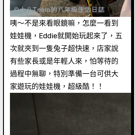
咦～不是來看眼鏡嘛，怎麼一看到
娃娃機，Eddie就開始玩起來了，五
次就夾到一隻兔子超快速，店家說
有些家長或是年輕人來，怕等待的
過程中無聊，特別準備一台可供大
家遊玩的娃娃機，超級酷！！