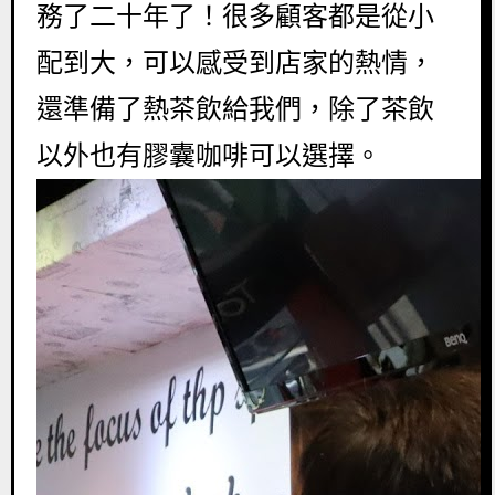
務了二十年了！很多顧客都是從小
配到大，可以感受到店家的熱情，
還準備了熱茶飲給我們，除了茶飲
以外也有膠囊咖啡可以選擇。