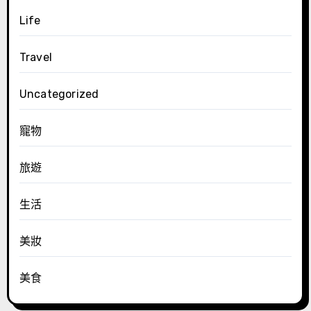
Life
Travel
Uncategorized
寵物
旅遊
生活
美妝
美食