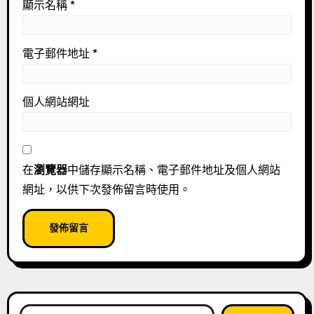
顯示名稱
*
電子郵件地址
*
個人網站網址
在
瀏覽器
中儲存顯示名稱、電子郵件地址及個人網站
網址，以供下次發佈留言時使用。
搜