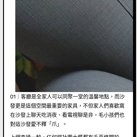
01｜客廳是全家人可以同聚一堂的溫馨地點，而沙
發更是這個空間最重要的家具，不但家人們喜歡窩
在沙發上聊天吃消夜、看電視聊是非，毛小孩們也
對這沙發愛不釋「爪」。