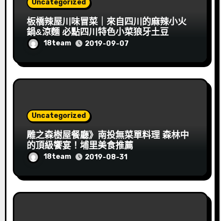
Uncategorized
板橋辣屋川味冒菜｜來自四川的麻辣小火
鍋&涼麵 必點四川特色小菜狼牙土豆
18team
2019-09-07
Uncategorized
雕之森樹屋餐廳》南投無菜單料理 森林中
的頂級饗宴！埔里美食推薦
18team
2019-08-31