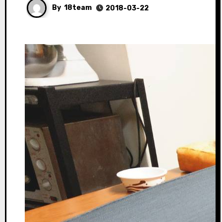
By
18team
2018-03-22