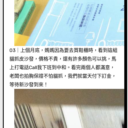
03｜上個月底，媽媽因為要去買鞋櫃時，看到這組
貓抓皮沙發，價格不貴，還有許多顏色可以挑，馬
上打電話Call我下班到中和。看完兩個人都滿意，
老闆也拍胸保證不怕貓抓，我們就當天付下訂金，
等待新沙發到來！