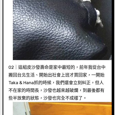
02｜這組皮沙發壽命是家中最短的，前年我從台中
搬回台北生活、開始出社會上班才買回家，一開始
Taka & Hana抓的時候，我們還會立刻糾正，但人
不在家的時間長，沙發也越來越破爛，到最後都有
些半放棄的狀態，沙發也完全不成樣了。