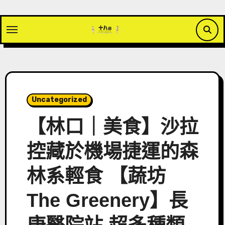
Skip
to
content
Uncategorized
【林口｜美食】沙拉
控藏於機場捷運的森
林系輕食 【蔬坊
The Greenery】長