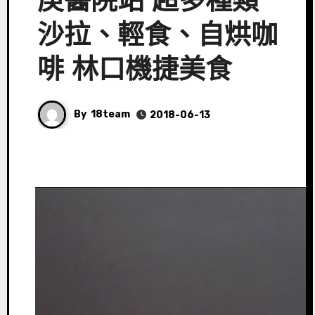
庚醫院站 超多種類
沙拉、輕食、自烘咖
啡 林口機捷美食
By
18team
2018-06-13