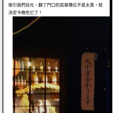
吸引我們目光，翻了門口的菜單價位不是太貴，就
決定今晚吃它了！