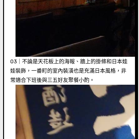
03｜不論是天花板上的海報、牆上的掛條和日本娃
娃裝飾，一番町的室內裝潢也是充滿日本風格，非
常適合下班後與三五好友聚餐小酌。