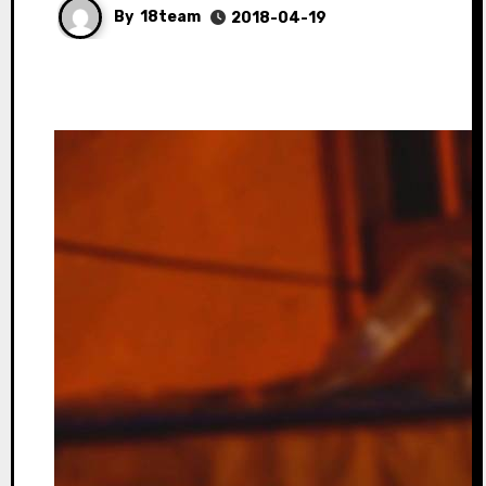
By
18team
2018-04-19