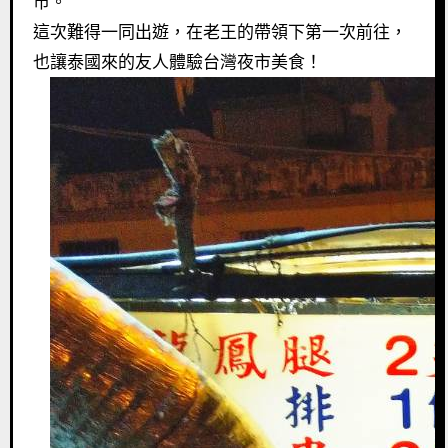
市。
這次難得一同出遊，在老王的帶領下第一次前往，
也讓泰國來的友人體驗台灣夜市美食！