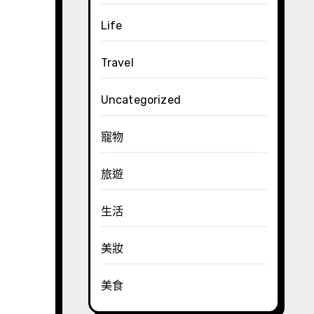
Life
Travel
Uncategorized
寵物
旅遊
生活
美妝
美食