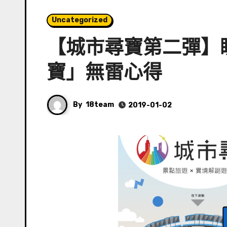
Uncategorized
【城市尋寶第二彈】
寶」無雷心得
By
18team
2019-01-02