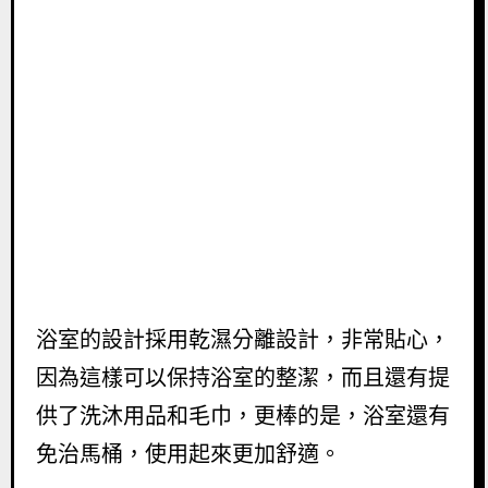
浴室的設計採用乾濕分離設計，非常貼心，
因為這樣可以保持浴室的整潔，而且還有提
供了洗沐用品和毛巾，更棒的是，浴室還有
免治馬桶，使用起來更加舒適。