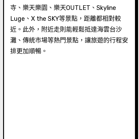
寺、樂天樂園、樂天OUTLET、Skyline
Luge、X the SKY等景點，距離都相對較
近。此外，附近走則能輕鬆抵達海雲台沙
灘、傳統市場等熱門景點，讓旅遊的行程安
排更加順暢。