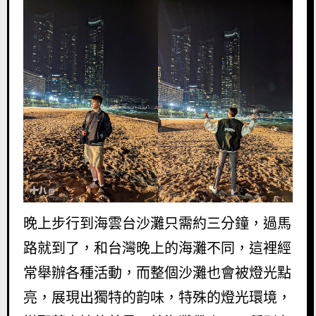
晚上步行到海雲台沙灘只需約三分鐘，過馬
路就到了，和台灣晚上的海灘不同，這裡經
常舉辦各種活動，而整個沙灘也會被燈光點
亮，展現出獨特的韵味，特殊的燈光環境，