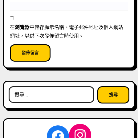
在
瀏覽器
中儲存顯示名稱、電子郵件地址及個人網站
網址，以供下次發佈留言時使用。
搜
尋
關
鍵
字:
Instagra
Facebook