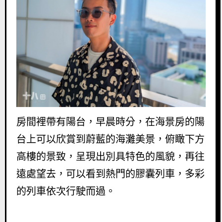
房間裡帶有陽台，早晨時分，在海景房的陽
台上可以欣賞到蔚藍的海灘美景，俯瞰下方
高樓的景致，呈現出別具特色的風貌，再往
遠處望去，可以看到熱門的膠囊列車，多彩
的列車依次行駛而過。