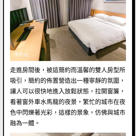
走進房間後，被這簡約而溫馨的雙人房型所
吸引，簡約的佈置營造出一種寧靜的氛圍，
讓人可以很快地進入放鬆狀態，拉開窗簾，
看著窗外車水馬龍的夜景，繁忙的城市在夜
色中閃爍著光彩，這樣的景象，仿佛與城市
融為一體。