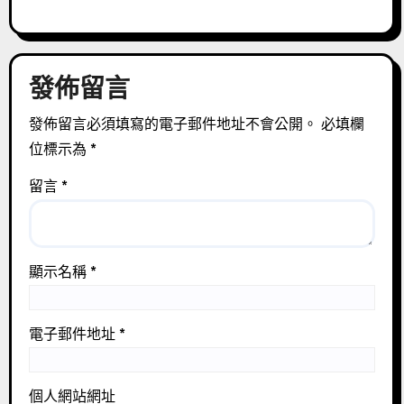
發佈留言
發佈留言必須填寫的電子郵件地址不會公開。
必填欄
位標示為
*
留言
*
顯示名稱
*
電子郵件地址
*
個人網站網址