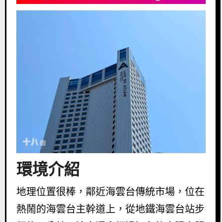
環境介紹
地理位置很棒，鄰近海雲台傳統市場，位在
熱鬧的海雲台主幹道上，從地鐵海雲台站步