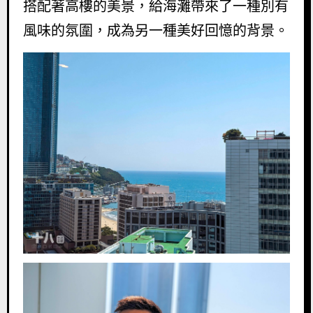
搭配著高樓的美景，給海灘帶來了一種別有
風味的氛圍，成為另一種美好回憶的背景。