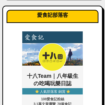
愛食記部落客