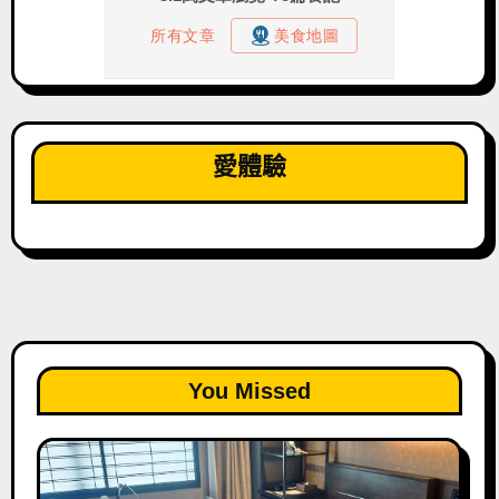
愛體驗
You Missed