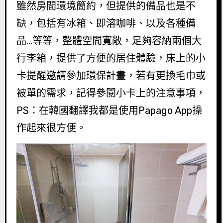
雖然房間環境簡約，但提供的備品也是不
缺，包括有冰箱、即溶咖啡、以及各種備
品…等等，整體空間寬敞，足夠容納兩個大
行李箱，提供了方便的居住體驗，床上的小
卡提醒邀請參加環保計畫，若有更換毛巾或
被單的需求，記得參閱小卡上的注意事項，
PS：在韓國翻譯我都是使用Papago App操
作起來很方便。