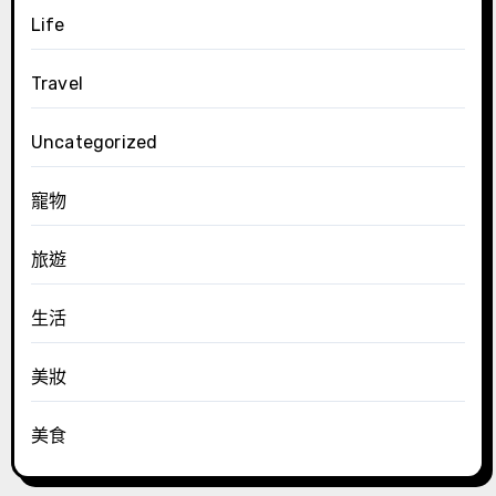
Life
Travel
Uncategorized
寵物
旅遊
生活
美妝
美食