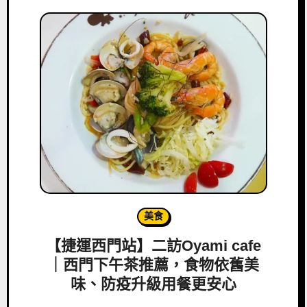
美食
【捷運西門站】二訪Oyami cafe
｜西門下午茶推薦，食物依舊美
味、防疫升級用餐更安心