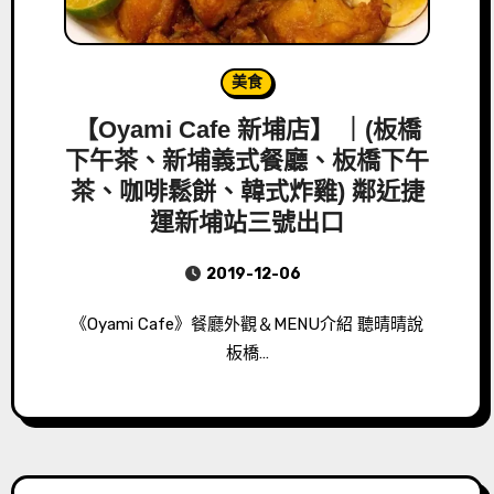
美食
【Oyami Cafe 新埔店】 ｜(板橋
下午茶、新埔義式餐廳、板橋下午
茶、咖啡鬆餅、韓式炸雞) 鄰近捷
運新埔站三號出口
2019-12-06
《Oyami Cafe》餐廳外觀＆MENU介紹 聽晴晴說
板橋…