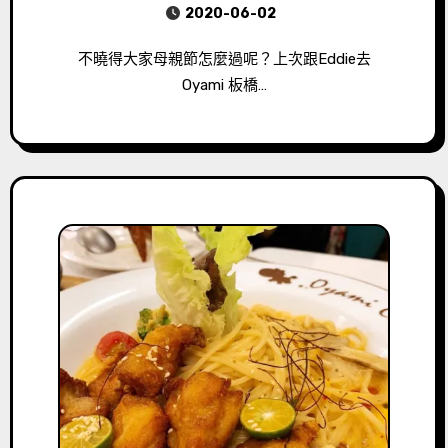
2020-06-02
不曉得大家母親節怎麼過呢？上次跟Eddie去
Oyami 板橋…