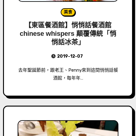
美食
【東區餐酒館】悄悄話餐酒館
chinese whispers 顛覆傳統「悄
悄話冰茶」
2019-12-07
去年聖誕節前，跟老王、Penny來到這間悄悄話餐
酒館，每年年…