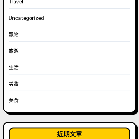
Travel
Uncategorized
寵物
旅遊
生活
美妝
美食
近期文章