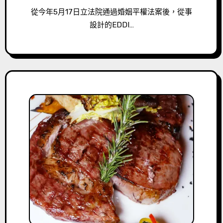
從今年5月17日立法院通過婚姻平權法案後，從事
設計的EDDI…