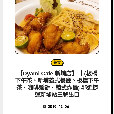
美食
【Oyami Cafe 新埔店】 ｜(板橋
下午茶、新埔義式餐廳、板橋下午
茶、咖啡鬆餅、韓式炸雞) 鄰近捷
運新埔站三號出口
2019-12-06