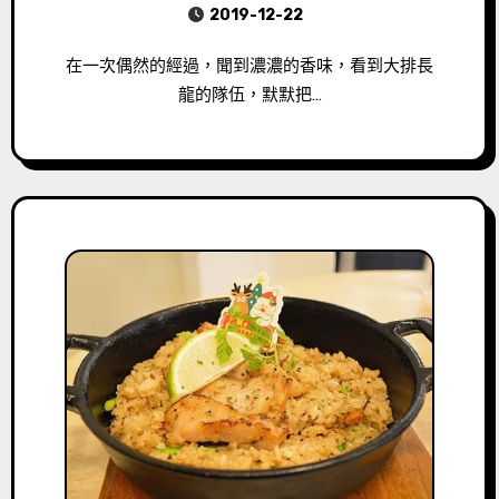
2019-12-22
在一次偶然的經過，聞到濃濃的香味，看到大排長
龍的隊伍，默默把…