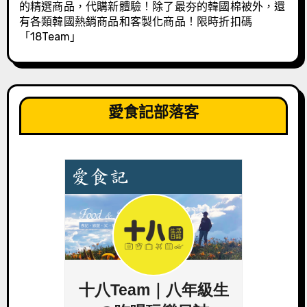
的精選商品，代購新體驗！除了最夯的韓國棉被外，還
有各類韓國熱銷商品和客製化商品！限時折扣碼
「18Team」
愛食記部落客