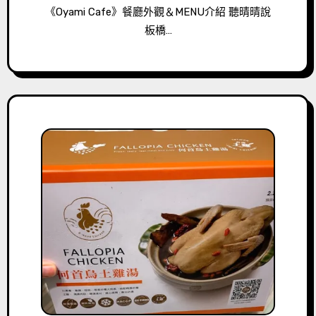
《Oyami Cafe》餐廳外觀＆MENU介紹 聽晴晴說
板橋…