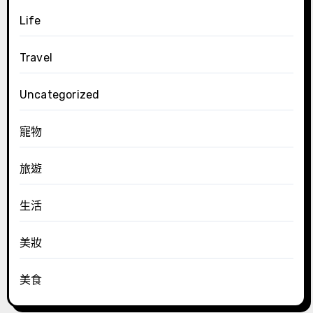
Life
Travel
Uncategorized
寵物
旅遊
生活
美妝
美食