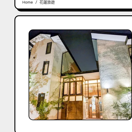
Home
花蓮旅遊