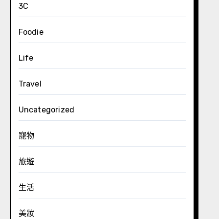
3C
Foodie
Life
Travel
Uncategorized
寵物
旅遊
生活
美妝