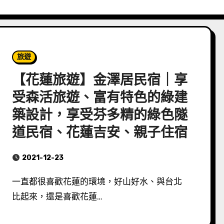
旅遊
【花蓮旅遊】金澤居民宿｜享
受森活旅遊、富有特色的綠建
築設計，享受芬多精的綠色隧
道民宿、花蓮吉安、親子住宿
2021-12-23
一直都很喜歡花蓮的環境，好山好水、與台北
比起來，還是喜歡花蓮…