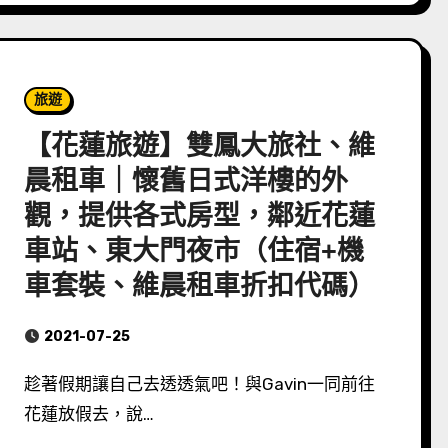
旅遊
【花蓮旅遊】雙鳳大旅社、維
晨租車｜懷舊日式洋樓的外
觀，提供各式房型，鄰近花蓮
車站、東大門夜市（住宿+機
車套裝、維晨租車折扣代碼）
2021-07-25
趁著假期讓自己去透透氣吧！與Gavin一同前往
花蓮放假去，說…