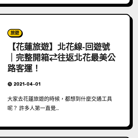
旅遊
【花蓮旅遊】北花線-回遊號
｜完整開箱⇄往返北花最美公
路客運！
2021-04-01
大家去花蓮旅遊的時候，都想到什麼交通工具
呢？ 許多人第一直覺…