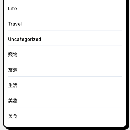
Life
Travel
Uncategorized
寵物
旅遊
生活
美妝
美食