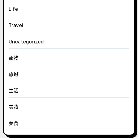
Life
Travel
Uncategorized
寵物
旅遊
生活
美妝
美食