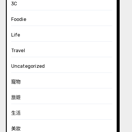
3C
Foodie
Life
Travel
Uncategorized
寵物
旅遊
生活
美妝