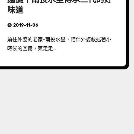
味道
2019-11-06
前往外婆的老家-南投水里，陪伴外婆敘述著小
時候的回憶，東走走…