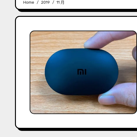
Home
2019
11 月