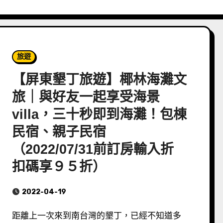
旅遊
【屏東墾丁旅遊】椰林海灘文
旅｜與好友一起享受海景
villa，三十秒即到海灘！包棟
民宿、親子民宿
（2022/07/31前訂房輸入折
扣碼享９５折）
2022-04-19
距離上一次來到南台灣的墾丁，已經不知道多