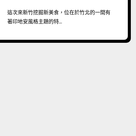
這次來新竹挖掘新美食，位在於竹北的一間有
著印地安風格主題的特…