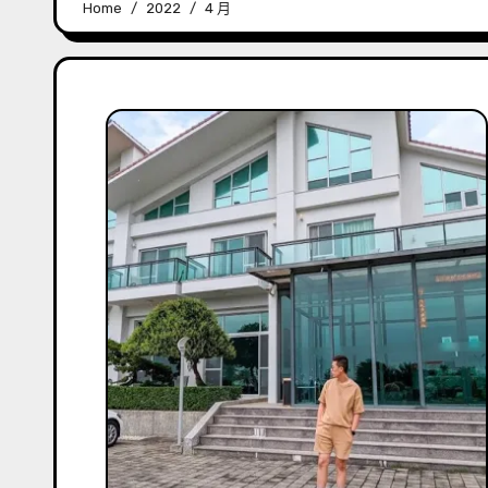
Home
2022
4 月