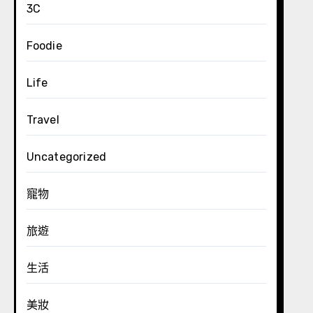
3C
Foodie
Life
Travel
Uncategorized
寵物
旅遊
生活
美妝