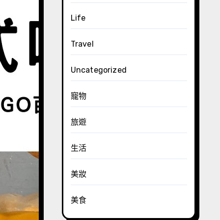
Life
Travel
Uncategorized
寵物
旅遊
生活
美妝
美食