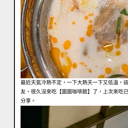
最近天氣冷熱不定，一下大熱天一下又低溫，
友，很久沒來吃【圖圖咖啡館】了，上次來吃已
分享。