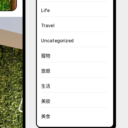
Life
Travel
Uncategorized
寵物
旅遊
生活
美妝
美食