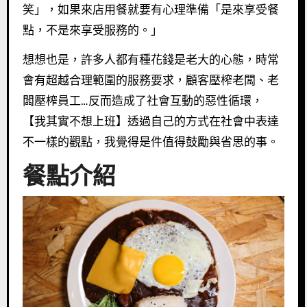
笑」，如果來店用餐就要有心理準備「是來享受餐
點，不是來享受服務的。」
想想也是，許多人都有種花錢是老大的心態，時常
會有超越合理範圍的服務要求，顧客壓榨老闆、老
闆壓榨員工…反而造成了社會互動的惡性循環，
【我其實不想上班】透過自己的方式在社會中表達
不一樣的觀點，我覺得是件值得鼓勵與省思的事。
餐點介紹