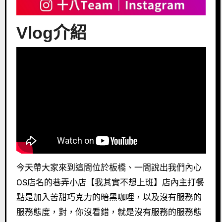
Vlog介紹
今天帶大家來到這間位於板橋、一間說出我們內心
OS店名的巷弄小店【我其實不想上班】店內主打餐
點是加入苦甜巧克力的暗黑咖哩，以及沒有服務的
服務態度，對，你沒看錯，就是沒有服務的服務態