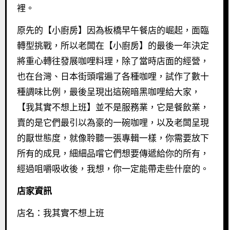
裡。
原先的【小廚房】因為板橋早午餐店的崛起，面臨
轉型挑戰，所以老闆在【小廚房】的最後一年決定
將重心轉往發展咖哩料理，除了當時店面的經營，
也在台灣、日本街頭嚐遍了各種咖哩，試作了數十
種調味比例，最後呈現出這碗暗黑咖哩給大家，
【我其實不想上班】並不是服務業，它是餐飲業，
賣的是它們最引以為豪的一碗咖哩，以及老闆呈現
的厭世態度，就像聆聽一張專輯一樣，你需要放下
所有的成見，細細品嚐它們想要傳遞給你的所有，
經過咀嚼吸收後，我想，你一定能帶走些什麼的。
店家資訊
店名：我其實不想上班