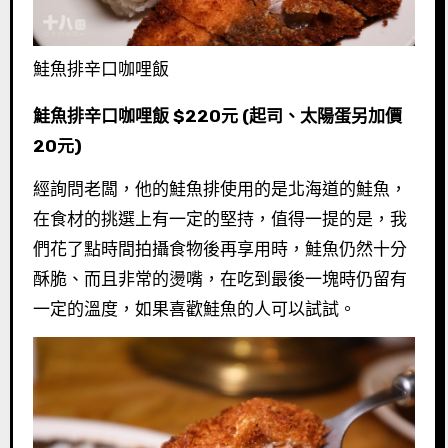
鮭魚排辛口咖哩飯
鮭魚排辛口咖哩飯 $220元 (起司、太陽蛋另加價
20元)
經詢問老闆，他的鮭魚排使用的是北海道的鮭魚，
在食材的挑選上有一定的堅持，值得一提的是，我
們花了點時間拍攝食物後再享用時，鮭魚仍然十分
酥脆、而且非常的燙嘴，在吃到最後一塊時仍留有
一定的溫度，如果喜歡鮭魚的人可以試試。