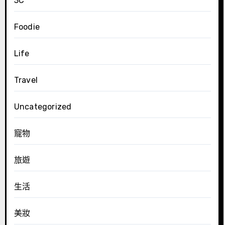
3C
Foodie
Life
Travel
Uncategorized
寵物
旅遊
生活
美妝