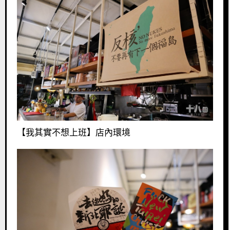
【我其實不想上班】店內環境