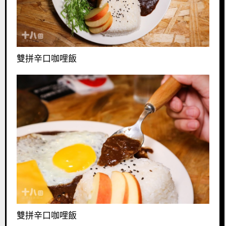
雙拼辛口咖哩飯
雙拼辛口咖哩飯