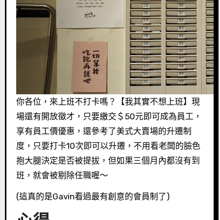
你各位，來上班不打卡嗎？【我其實不想上班】現
場還有開放徵才，只要繳交＄50元即可成為員工，
享有員工價優惠，還參考了美式大賣場的升遷制
度，只要打卡10次即可以升遷，不用看老闆的臉色
抱大腿決定是否被提拔，但如果三個月內都沒有到
班，就會被剔除任職喔～
(這真的是Gavin看過最有創意的會員制了)