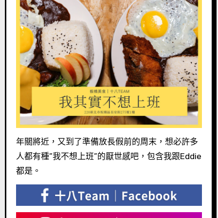
年關將近，又到了準備放長假前的周末，想必許多
人都有種”我不想上班”的厭世感吧，包含我跟Eddie
都是。