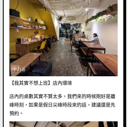
【我其實不想上班】店內環境
店內的桌數其實不算太多，我們來的時候剛好是離
峰時刻，如果是假日尖峰時段來的話，建議還是先
預約。