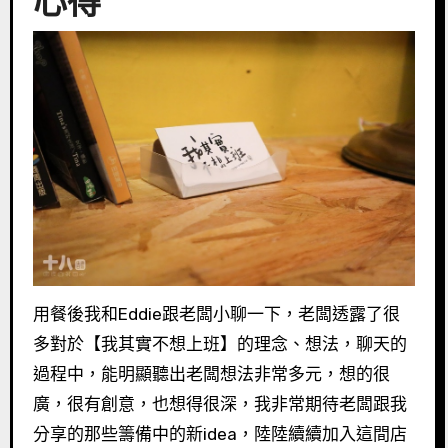
心得
用餐後我和Eddie跟老闆小聊一下，老闆透露了很
多對於【我其實不想上班】的理念、想法，聊天的
過程中，能明顯聽出老闆想法非常多元，想的很
廣，很有創意，也想得很深，我非常期待老闆跟我
分享的那些籌備中的新idea，陸陸續續加入這間店