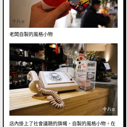
老闆自製的風格小物
店內掛上了社會議題的旗幟、自製的風格小物，在