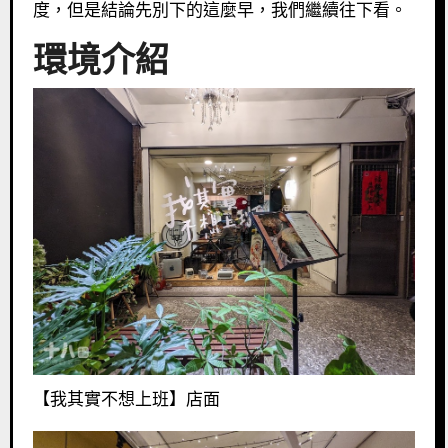
度，但是結論先別下的這麼早，我們繼續往下看。
環境介紹
【我其實不想上班】店面