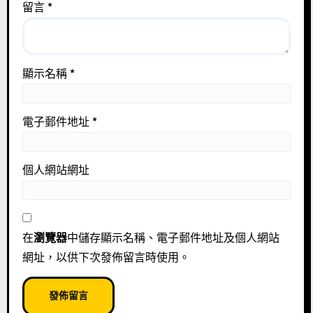
留言
*
顯示名稱
*
電子郵件地址
*
個人網站網址
在
瀏覽器
中儲存顯示名稱、電子郵件地址及個人網站
網址，以供下次發佈留言時使用。