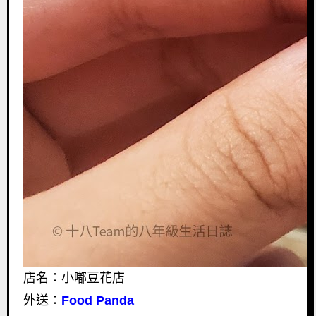
店名：小嘟豆花店
外送：
Food Panda