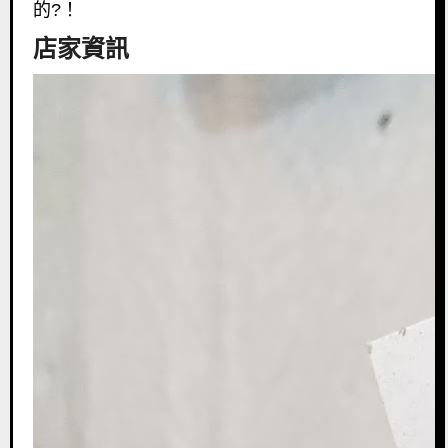
的?！
店家資訊