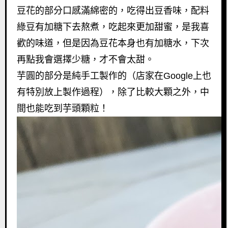
豆花的部分口感滿綿密的，吃得出豆香味，配料
綠豆有加糖下去熬煮，吃起來更加甜蜜，是我喜
歡的味道，但是因為豆花本身也有加糖水，下次
再點我會選擇少糖，才不會太甜。
芋圓的部分是純手工製作的（店家在Google上也
有特別放上製作過程），除了比較大顆之外，中
間也能吃到芋頭顆粒！