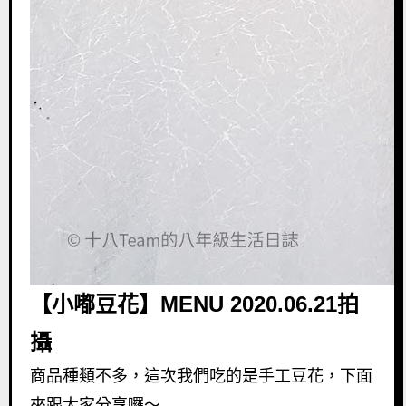
【小嘟豆花】MENU 2020.06.21拍
攝
商品種類不多，這次我們吃的是手工豆花，下面
來跟大家分享囉～