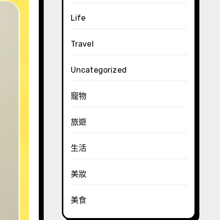
Life
Travel
Uncategorized
寵物
旅遊
生活
美妝
美食