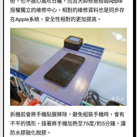
街，也不擔心風吹日曬，而且大師修是經過Apple
授權獨立的維修中心，相對的維修資料也是同步存
在Apple系統，安全性相對的更加提高。
拆機前會將手機貼膜移除，避免組裝手機時，會有
不平的情形，接著將手機加熱至75度/約5分鐘，讓
防水膠融化脫膠。