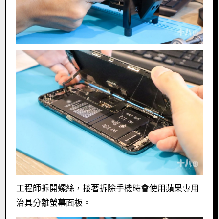
工程師拆開螺絲，接著拆除手機時會使用蘋果專用
治具分離螢幕面板。