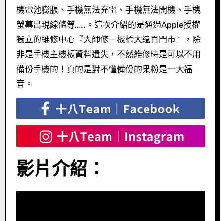
機電池膨脹、手機無法充電、手機無法開機、手機
螢幕出現線條等……。這次介紹的是通過Apple授權
獨立的維修中心『大師修－板橋大遠百門市』，除
非是手機主機板資料遺失，不然維修時是可以不用
備份手機的！真的是對不懂備份的果粉是一大福
音。
影片介紹：