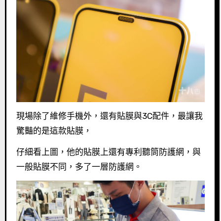
現場除了維修手機外，還有貼膜與3C配件，最讓我
驚豔的是這款貼膜，
仔細看上圖，他的貼膜上還有專利聽筒防護網，與
一般貼膜不同，多了一層防護網。