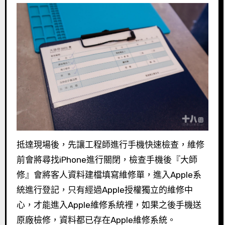
抵達現場後，先讓工程師進行手機快速檢查，維修
前會將尋找iPhone進行關閉，檢查手機後『大師
修』會將客人資料建檔填寫維修單，進入Apple系
統進行登記，只有經過Apple授權獨立的維修中
心，才能進入Apple維修系統裡，如果之後手機送
原廠檢修，資料都已存在Apple維修系統。