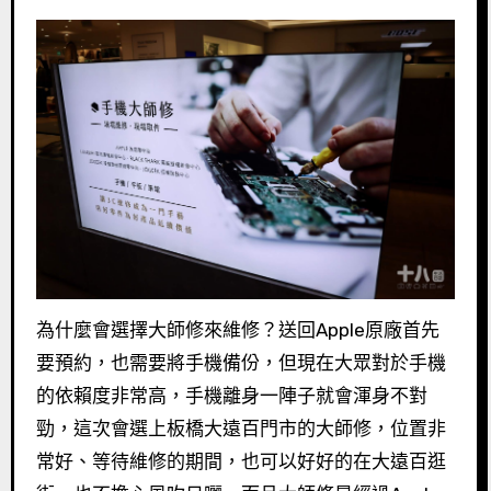
為什麼會選擇大師修來維修？送回Apple原廠首先
要預約，也需要將手機備份，但現在大眾對於手機
的依賴度非常高，手機離身一陣子就會渾身不對
勁，這次會選上板橋大遠百門市的大師修，位置非
常好、等待維修的期間，也可以好好的在大遠百逛