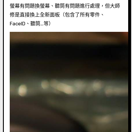
螢幕有問題換螢幕、聽筒有問題進行處理，但大師
修是直接換上全新面板（包含了所有零件、
FaceID、聽筒…等）