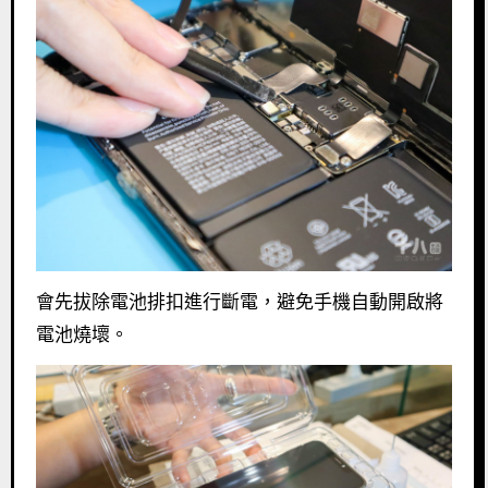
會先拔除電池排扣進行斷電，避免手機自動開啟將
電池燒壞。