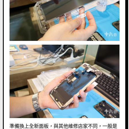
準備換上全新面板，與其他維修店家不同，一般是