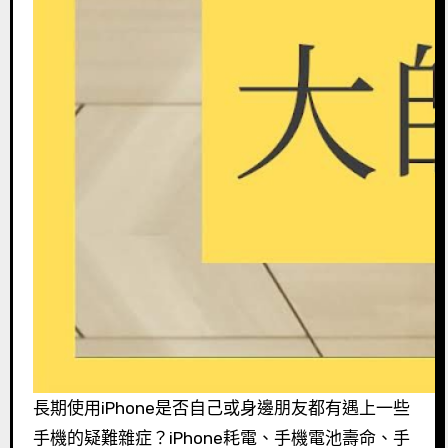
長期使用iPhone是否自己或身邊朋友都有遇上一些
手機的疑難雜症？iPhone耗電、手機電池壽命、手