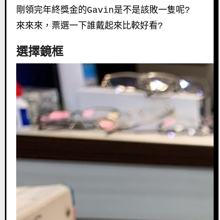
剛領完年終獎金的Gavin是不是該敗一隻呢?
來來來，票選一下誰戴起來比較好看?
選擇鏡框