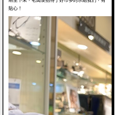
剛坐下來，老闆便招待了好市多的水給我們，有
貼心！