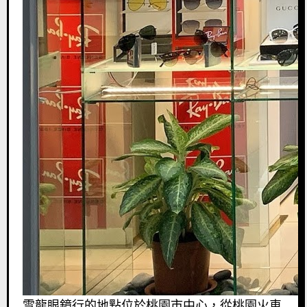
雪龍眼鏡行的地點位於桃園市中心，從桃園火車