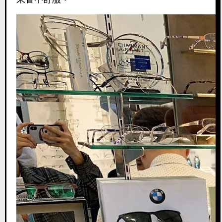
來會不舒服。