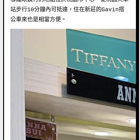
站步行10分鐘內可抵達，住在新莊的Gavin搭
公車來也是相當方便。