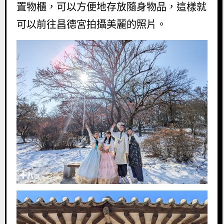
置物櫃，可以方便地存放隨身物品，這樣就
可以前往昌德宮拍攝美麗的照片。