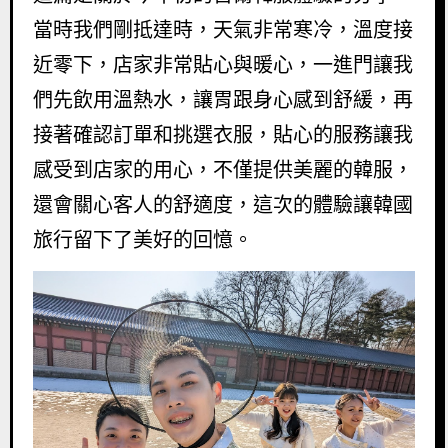
當時我們剛抵達時，天氣非常寒冷，溫度接
近零下，店家非常貼心與暖心，一進門讓我
們先飲用溫熱水，讓胃跟身心感到舒緩，再
接著確認訂單和挑選衣服，貼心的服務讓我
感受到店家的用心，不僅提供美麗的韓服，
還會關心客人的舒適度，這次的體驗讓韓國
旅行留下了美好的回憶。