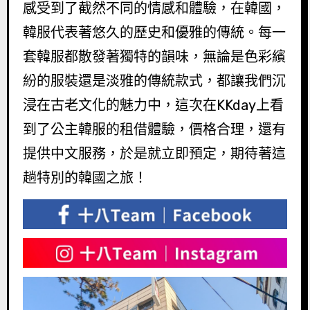
感受到了截然不同的情感和體驗，在韓國，
韓服代表著悠久的歷史和優雅的傳統。每一
套韓服都散發著獨特的韻味，無論是色彩繽
紛的服裝還是淡雅的傳統款式，都讓我們沉
浸在古老文化的魅力中，這次在KKday上看
到了公主韓服的租借體驗，價格合理，還有
提供中文服務，於是就立即預定，期待著這
趟特別的韓國之旅！