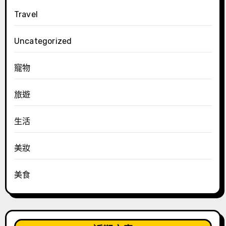
Travel
Uncategorized
寵物
旅遊
生活
美妝
美食