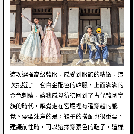
這次選擇高級韓服，感受到服飾的精緻，這
次挑選了一套白金配色的韓服，上面滿滿的
金色刺繡，讓我感覺彷彿回到了古代韓國皇
族的時代，感覺走在宮殿裡有種穿越的感
覺。需要注意的是，鞋子的搭配也很重要。
建議前往時，可以選擇穿素色的鞋子，這樣