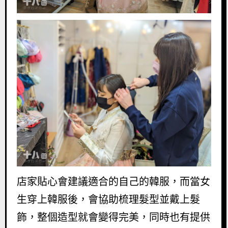
店家貼心會建議適合的自己的韓服，而當女
生穿上韓服後，會協助梳理髮型並戴上髮
飾，整個造型就會變得完美，同時也有提供