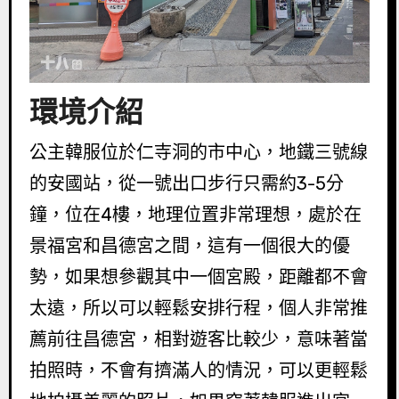
環境介紹
公主韓服位於仁寺洞的市中心，地鐵三號線
的安國站，從一號出口步行只需約3-5分
鐘，位在4樓，地理位置非常理想，處於在
景福宮和昌德宮之間，這有一個很大的優
勢，如果想參觀其中一個宮殿，距離都不會
太遠，所以可以輕鬆安排行程，個人非常推
薦前往昌德宮，相對遊客比較少，意味著當
拍照時，不會有擠滿人的情況，可以更輕鬆