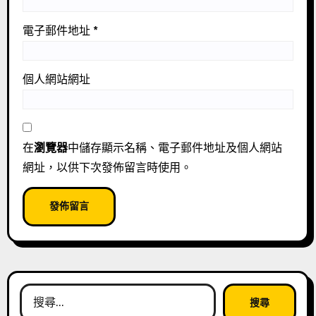
電子郵件地址
*
個人網站網址
在
瀏覽器
中儲存顯示名稱、電子郵件地址及個人網站
網址，以供下次發佈留言時使用。
搜
尋