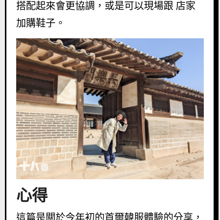
搭配起來會更協調，或是可以現場跟 店家
加購鞋子。
心得
這篇是關於今年初的首爾韓服體驗的分享，