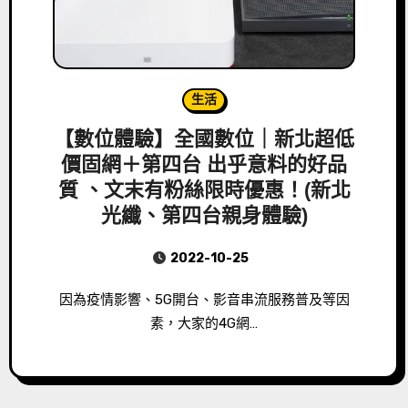
生活
【數位體驗】全國數位｜新北超低
價固網＋第四台 出乎意料的好品
質 、文末有粉絲限時優惠！(新北
光纖、第四台親身體驗)
2022-10-25
因為疫情影響、5G開台、影音串流服務普及等因
素，大家的4G網…