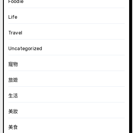
Foodie
Life
Travel
Uncategorized
寵物
旅遊
生活
美妝
美食