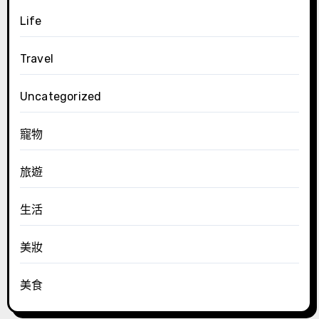
Life
Travel
Uncategorized
寵物
旅遊
生活
美妝
美食