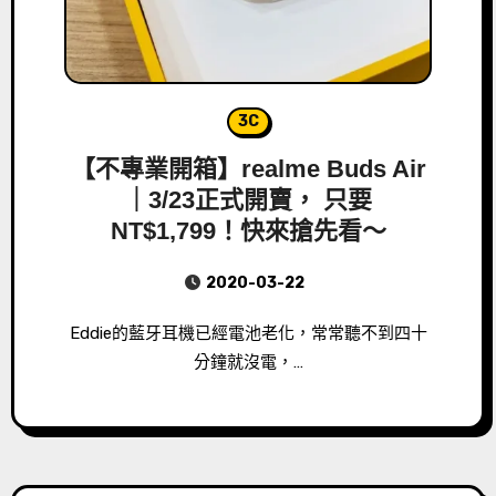
3C
【不專業開箱】realme Buds Air
｜3/23正式開賣， 只要
NT$1,799！快來搶先看～
2020-03-22
Eddie的藍牙耳機已經電池老化，常常聽不到四十
分鐘就沒電，…