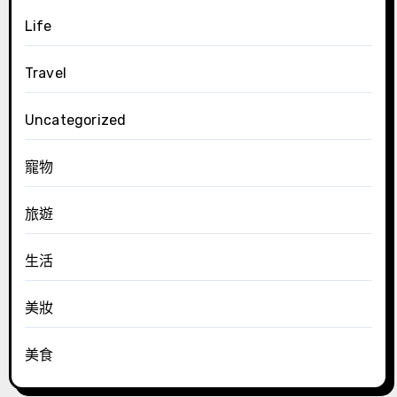
Life
Travel
Uncategorized
寵物
旅遊
生活
美妝
美食