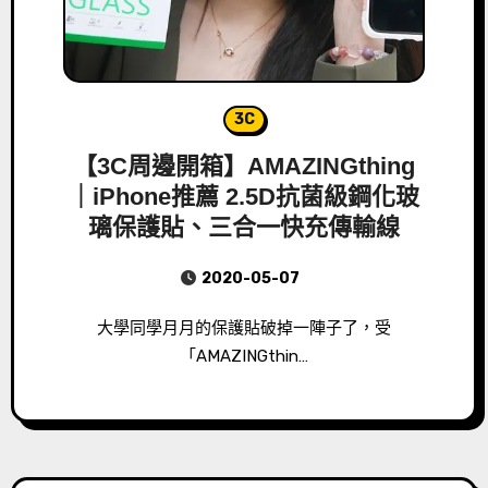
3C
【3C周邊開箱】AMAZINGthing
｜iPhone推薦 2.5D抗菌級鋼化玻
璃保護貼、三合一快充傳輸線
2020-05-07
大學同學月月的保護貼破掉一陣子了，受
「AMAZINGthin…