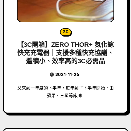
3C
【3C開箱】ZERO THOR+ 氮化鎵
快充充電器｜支援多種快充協議、
體積小、效率高的3C必需品
2021-11-26
又來到一年度的下半年，每年到了下半年開始，由
蘋果、三星等廠牌…