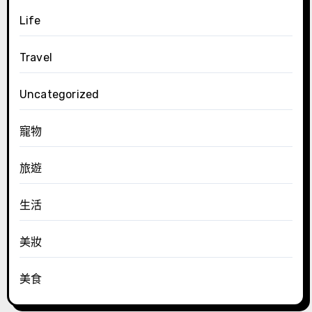
Life
Travel
Uncategorized
寵物
旅遊
生活
美妝
美食