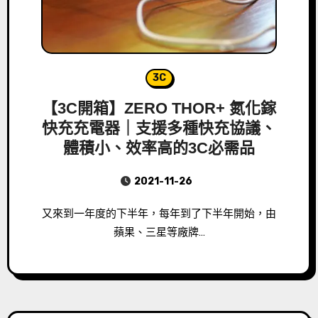
3C
【3C開箱】ZERO THOR+ 氮化鎵
快充充電器｜支援多種快充協議、
體積小、效率高的3C必需品
2021-11-26
又來到一年度的下半年，每年到了下半年開始，由
蘋果、三星等廠牌…