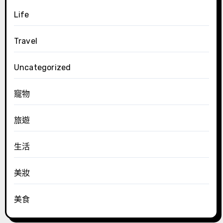
Life
Travel
Uncategorized
寵物
旅遊
生活
美妝
美食