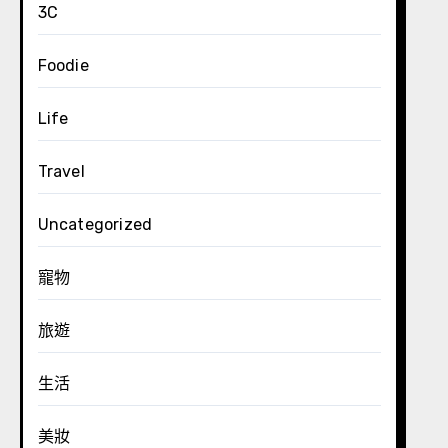
3C
Foodie
Life
Travel
Uncategorized
寵物
旅遊
生活
美妝