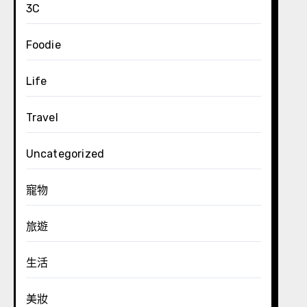
3C
Foodie
Life
Travel
Uncategorized
寵物
旅遊
生活
美妝