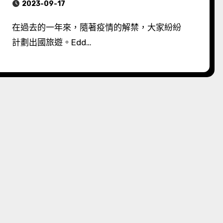
2023-09-17
在過去的一年來，隨著疫情的解禁，大家紛紛
計劃出國旅遊。Edd…