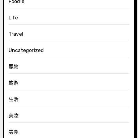
Foodie
Life
Travel
Uncategorized
寵物
旅遊
生活
美妝
美食