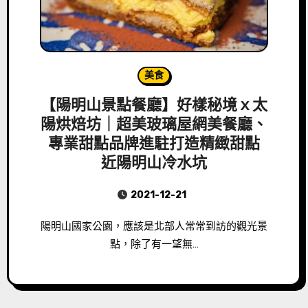
美食
【陽明山景點餐廳】好樣秘境ｘ太
陽烘焙坊｜超美玻璃屋網美餐廳、
專業甜點品牌進駐打造精緻甜點
近陽明山冷水坑
2021-12-21
陽明山國家公園，應該是北部人常常到訪的觀光景
點，除了有一望無…