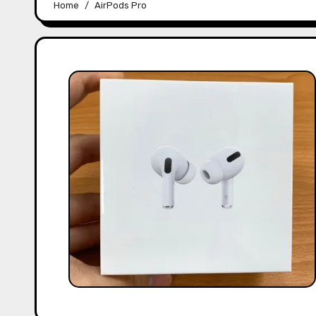
Home
AirPods Pro