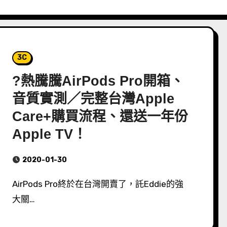
3C
?熱騰騰AirPods Pro開箱、
音質實測／完整台灣Apple
Care+購買流程、還送一年份
Apple TV！
2020-01-30
AirPods Pro終於在台灣開賣了，託Eddie的強
大關…