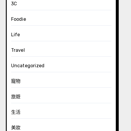
3C
Foodie
Life
Travel
Uncategorized
寵物
旅遊
生活
美妝