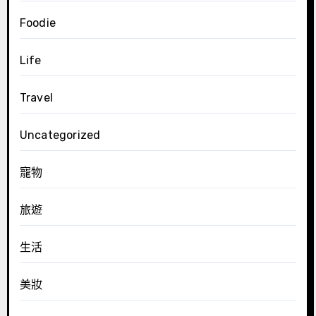
Foodie
Life
Travel
Uncategorized
寵物
旅遊
生活
美妝