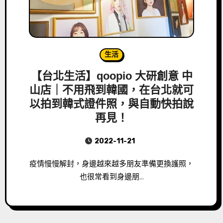
生活
【台北生活】qoopio 大研創意 中
山店｜不用飛到韓國，在台北就可
以拍到韓式證件照，與自動快拍說
再見！
2022-11-21
疫情慢慢解封，身邊越來越多朋友準備更換護照，
也很常看到身邊朋…