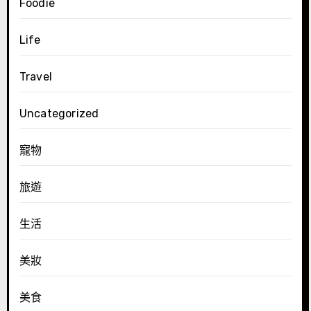
Foodie
Life
Travel
Uncategorized
寵物
旅遊
生活
美妝
美食