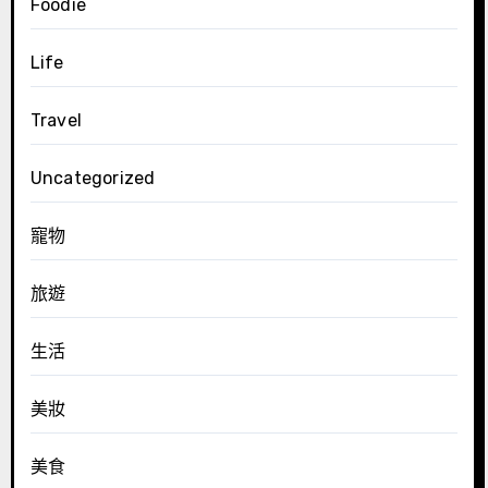
Foodie
Life
Travel
Uncategorized
寵物
旅遊
生活
美妝
美食