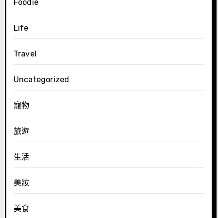
Foodie
Life
Travel
Uncategorized
寵物
旅遊
生活
美妝
美食