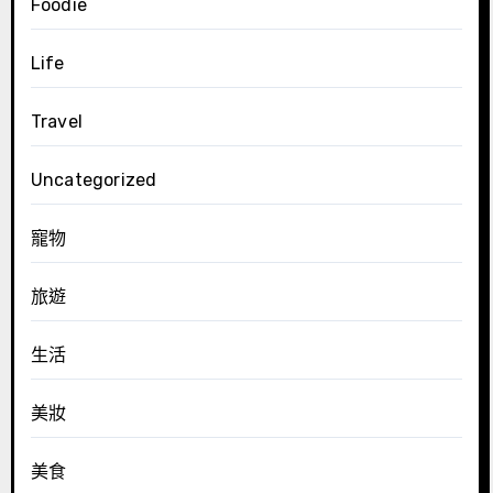
Foodie
Life
Travel
Uncategorized
寵物
旅遊
生活
美妝
美食