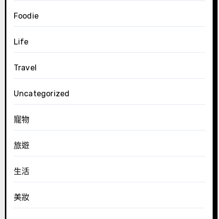
Foodie
Life
Travel
Uncategorized
寵物
旅遊
生活
美妝