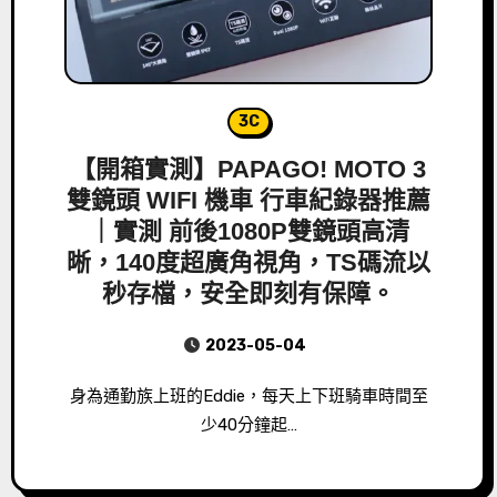
3C
【開箱實測】PAPAGO! MOTO 3
雙鏡頭 WIFI 機車 行車紀錄器推薦
｜實測 前後1080P雙鏡頭高清
晰，140度超廣角視角，TS碼流以
秒存檔，安全即刻有保障。
2023-05-04
身為通勤族上班的Eddie，每天上下班騎車時間至
少40分鐘起…