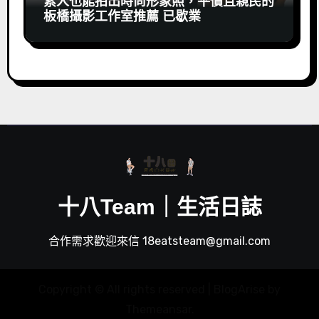
素人也能拍出時尚形象照，平價且親民的
板橋攝影工作室推薦 已歇業
十八Team｜生活日誌
合作需求歡迎來信 18eatsteam@gmail.com
Copyright © All rights reserved
|
BlogArise
by
Themeansar
.