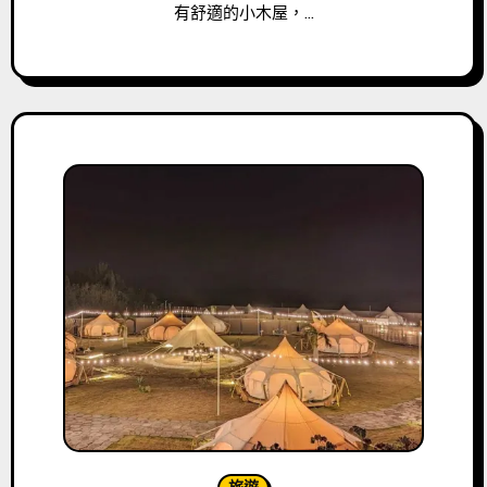
有舒適的小木屋，…