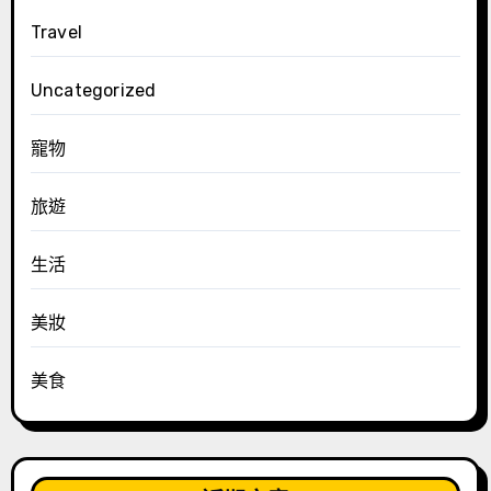
Travel
Uncategorized
寵物
旅遊
生活
美妝
美食