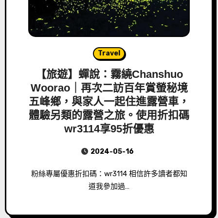
Travel
【旅遊】蟬說：霧繞Chanshuo
Woorao｜再次二訪百年賞螢秘境
五峰鄉，與家人一起住進露營車，
體驗另類的露營之旅。使用折扣碼
wr3114享95折優惠
2024-05-16
粉絲專屬優惠折扣碼：wr3114 相信許多讀者都知
道我參加過…