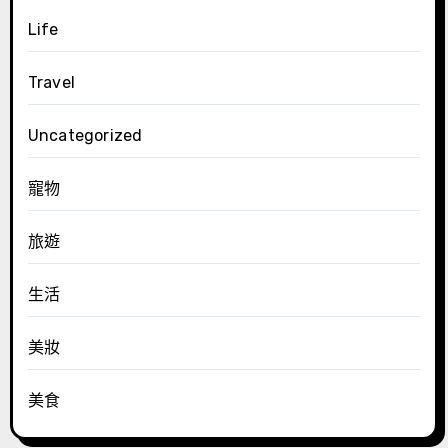
Life
Travel
Uncategorized
寵物
旅遊
生活
美妝
美食