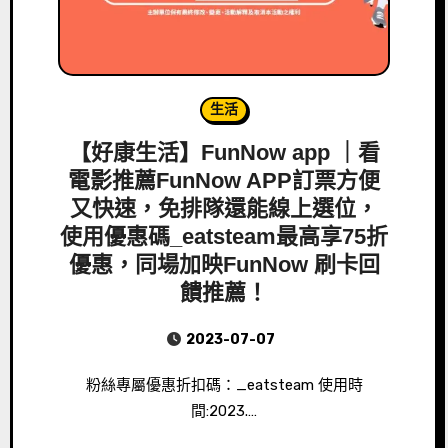
生活
【好康生活】FunNow app ｜看
電影推薦FunNow APP訂票方便
又快速，免排隊還能線上選位，
使用優惠碼_eatsteam最高享75折
優惠，同場加映FunNow 刷卡回
饋推薦！
2023-07-07
粉絲專屬優惠折扣碼：_eatsteam 使用時
間:2023.…