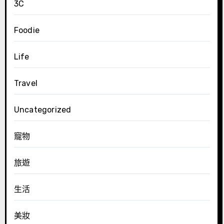
3C
Foodie
Life
Travel
Uncategorized
寵物
旅遊
生活
美妝