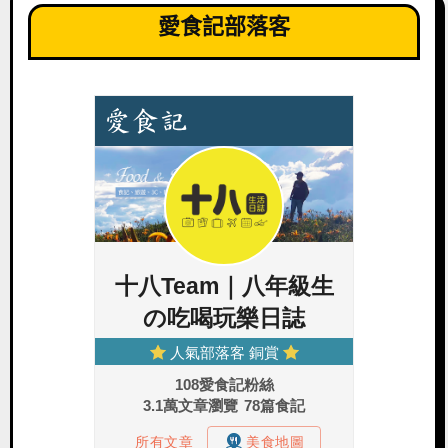
愛食記部落客