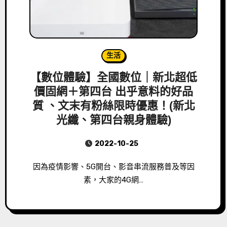
生活
【數位體驗】全國數位｜新北超低
價固網＋第四台 出乎意料的好品
質 、文末有粉絲限時優惠！(新北
光纖、第四台親身體驗)
2022-10-25
因為疫情影響、5G開台、影音串流服務普及等因
素，大家的4G網…