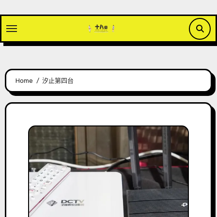
Skip
to
content
Home
汐止第四台