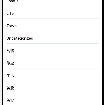
Foodie
Life
Travel
Uncategorized
寵物
旅遊
生活
美妝
美食