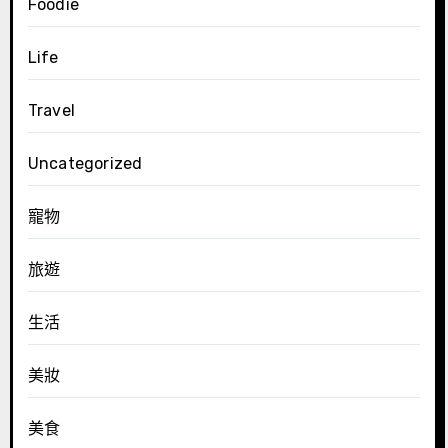
Foodie
Life
Travel
Uncategorized
寵物
旅遊
生活
美妝
美食