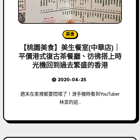
美食
【桃園美食】美生餐室(中華店)｜
平價港式復古茶餐廳、彷彿搭上時
光機回到過去繁盛的香港
2020-04-25
週末在家裡都要悶壞了！滑手機時看到YouTuber
林宣的這…