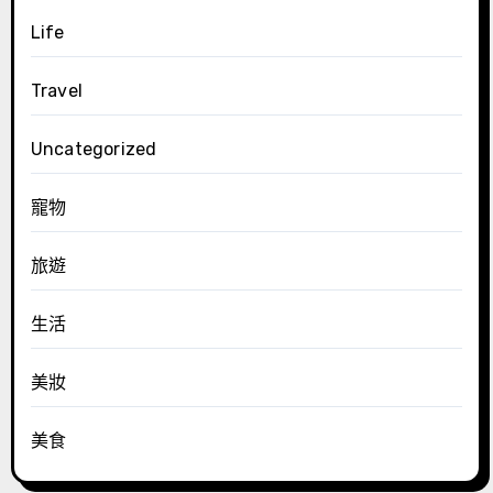
Life
Travel
Uncategorized
寵物
旅遊
生活
美妝
美食